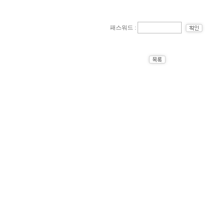
패스워드 :