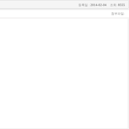
등록일 :
2014-02-04
조회:
8555
첨부파일: