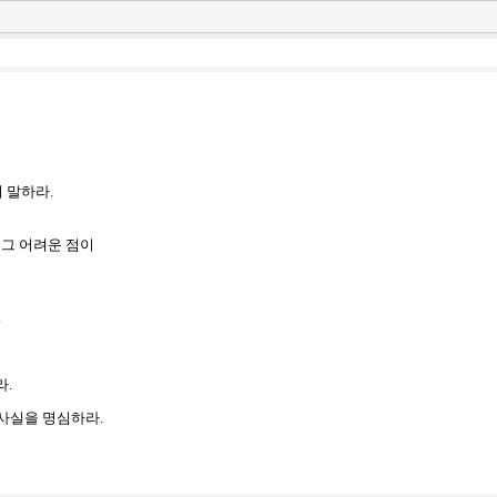
 말하라.
 그 어려운 점이
.
라.
 사실을 명심하라.