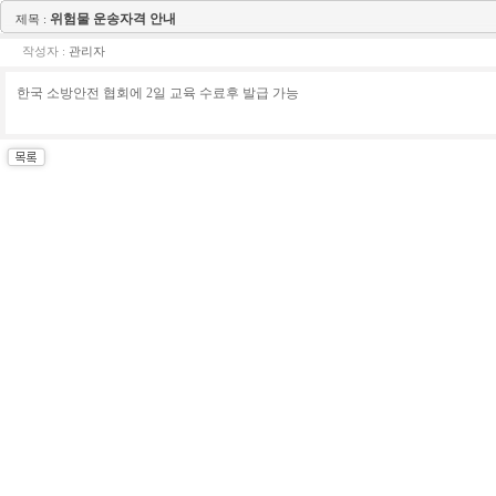
위험물 운송자격 안내
제목 :
작성자 :
관리자
한국 소방안전 협회에 2일 교육 수료후 발급 가능