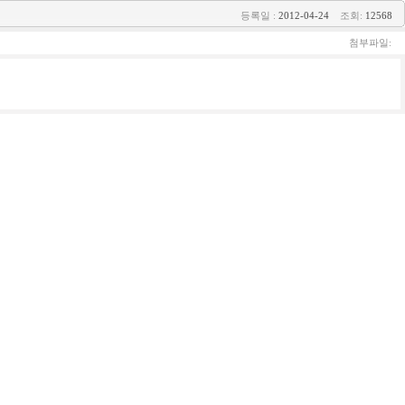
등록일 :
2012-04-24
조회:
12568
첨부파일: