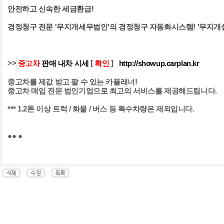
안전하고 신속한 세금환급!
경정청구 전문 '무지개세무법인'의 경정청구 자동화시스템! '무지개
>>
[
]
중고차
판매 내차 시세
확인
http://showup.carplan.kr
중고차를 제값 받고 팔 수 있는 카플래너!
중고차 매입 전문 법인기업으로 최고의 서비스를 제공해드립니다.
*** 1.2톤 이상 트럭 / 화물 / 버스 등 특수차량은 제외입니다.
●● ●