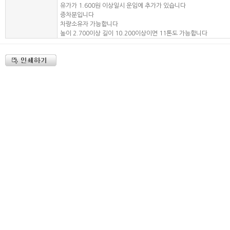
유가가 1.600원 이상일시 운임에 추가가 있습니다
증차분입니다
차량소유자 가능합니다
높이 2.700이상 길이 10.200이상이면 11톤도 가능합니다