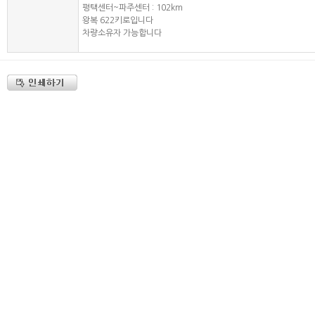
평택센터~파주센터 : 102km
왕복 622키로입니다
차량소유자 가능합니다